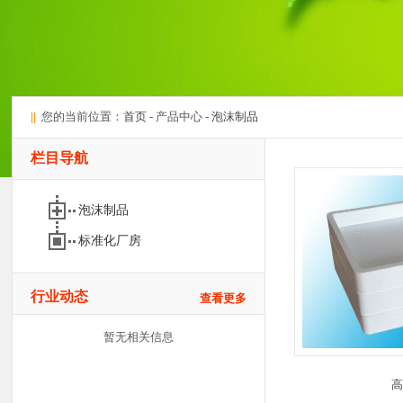
||
您的当前位置：
首页
- 产品中心 -
泡沫制品
栏目导航
泡沫制品
标准化厂房
行业动态
查看更多
暂无相关信息
高