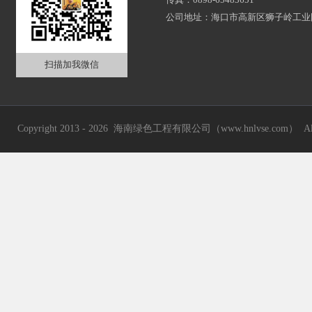
公司地址：海口市高新区狮子岭工业
扫描加我微信
Copyright 2013 - 2026 海南绿色工程有限公司（www.hnlvse.com） 