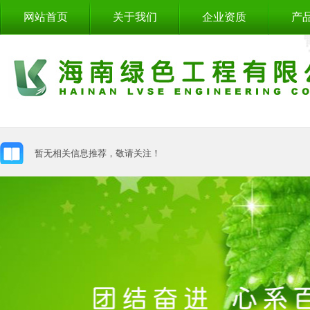
网站首页
关于我们
企业资质
产
暂无相关信息推荐，敬请关注！
暂无相关信息推荐，敬请关注！